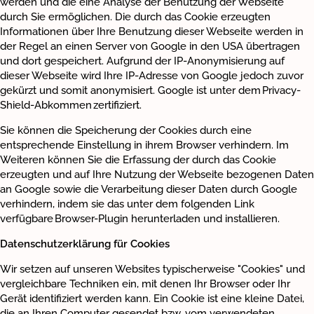
werden und die eine Analyse der Benutzung der Webseite
durch Sie ermöglichen. Die durch das Cookie erzeugten
Informationen über Ihre Benutzung dieser Webseite werden in
der Regel an einen Server von Google in den USA übertragen
und dort gespeichert. Aufgrund der IP-Anonymisierung auf
dieser Webseite wird Ihre IP-Adresse von Google jedoch zuvor
gekürzt und somit anonymisiert. Google ist unter dem Privacy-
Shield-Abkommen zertifiziert.
Sie können die Speicherung der Cookies durch eine
entsprechende Einstellung in ihrem Browser verhindern. Im
Weiteren können Sie die Erfassung der durch das Cookie
erzeugten und auf Ihre Nutzung der Webseite bezogenen Daten
an Google sowie die Verarbeitung dieser Daten durch Google
verhindern, indem sie das unter dem folgenden Link
verfügbare Browser-Plugin herunterladen und installieren.
Datenschutzerklärung für Cookies
Wir setzen auf unseren Websites typischerweise "Cookies" und
vergleichbare Techniken ein, mit denen Ihr Browser oder Ihr
Gerät identifiziert werden kann. Ein Cookie ist eine kleine Datei,
die an Ihren Computer gesendet bzw. vom verwendeten