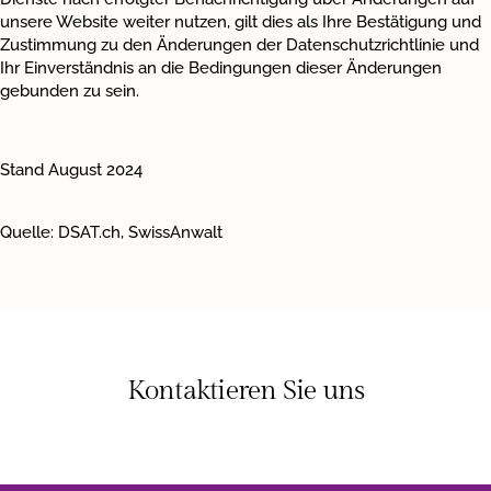
unsere Website weiter nutzen, gilt dies als Ihre Bestätigung und
Zustimmung zu den Änderungen der Datenschutzrichtlinie und
Ihr Einverständnis an die Bedingungen dieser Änderungen
gebunden zu sein.
Stand August 2024
Quelle: DSAT.ch, SwissAnwalt
Kontaktieren Sie uns