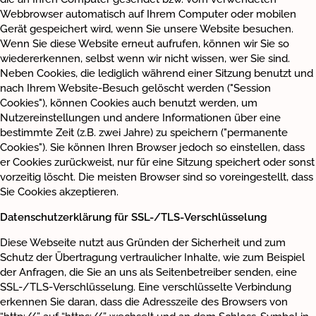
Webbrowser automatisch auf Ihrem Computer oder mobilen
Gerät gespeichert wird, wenn Sie unsere Website besuchen.
Wenn Sie diese Website erneut aufrufen, können wir Sie so
wiedererkennen, selbst wenn wir nicht wissen, wer Sie sind.
Neben Cookies, die lediglich während einer Sitzung benutzt und
nach Ihrem Website-Besuch gelöscht werden ("Session
Cookies"), können Cookies auch benutzt werden, um
Nutzereinstellungen und andere Informationen über eine
bestimmte Zeit (z.B. zwei Jahre) zu speichern ("permanente
Cookies"). Sie können Ihren Browser jedoch so einstellen, dass
er Cookies zurückweist, nur für eine Sitzung speichert oder sonst
vorzeitig löscht. Die meisten Browser sind so voreingestellt, dass
Sie Cookies akzeptieren.
Datenschutzerklärung für SSL-/TLS-Verschlüsselung
Diese Webseite nutzt aus Gründen der Sicherheit und zum
Schutz der Übertragung vertraulicher Inhalte, wie zum Beispiel
der Anfragen, die Sie an uns als Seitenbetreiber senden, eine
SSL-/TLS-Verschlüsselung. Eine verschlüsselte Verbindung
erkennen Sie daran, dass die Adresszeile des Browsers von