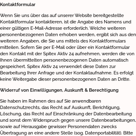
Kontaktformular
Wenn Sie uns über das auf unserer Website bereitgestellte
Kontaktformular kontaktieren, ist die Angabe des Namens und
einer gültigen E-Mail-Adresse erforderlich. Welche weiteren
personenbezogenen Daten erhoben werden, ergibt sich aus den
weiteren Angaben, die Sie uns mittels des Kontaktformulars
mitteilen. Sofern Sie per E-Mail oder über ein Kontaktformular
den Kontakt mit der Spitex Aktiv 24 aufnehmen, werden die von
Ihnen übermittelten personenbezogenen Daten automatisch
gespeichert. Spitex Aktiv 24 verwendet diese Daten zur
Bearbeitung Ihrer Anfrage und der Kontaktaufnahme. Es erfolgt
keine Weitergabe dieser personenbezogenen Daten an Dritte.
Widerruf von Einwilligungen, Auskunft & Berechtigung
Sie haben im Rahmen des auf Sie anwendbaren
Datenschutzrechts, das Recht auf Auskunft, Berichtigung,
Löschung, das Recht auf Einschränkung der Datenbearbeitung
und sonst dem Widerspruch gegen unsere Datenbearbeitungen,
sowie auf Herausgabe gewisser Personendaten zwecks
Übertragung an eine andere Stelle (sog. Datenportabilität). Bitte