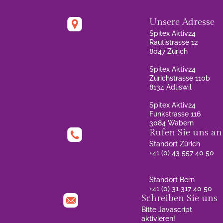
Unsere Adresse
Spitex Aktiv24
Rautistrasse 12
8047 Zürich
Spitex Aktiv24
Zürichstrasse 110b
8134 Adliswil
Spitex Aktiv24
Funkstrasse 116
3084 Wabern
Rufen Sie uns an
Standort Zürich
+41 (0) 43 557 40 50
Standort Bern
+41 (0) 31 317 40 50
Schreiben Sie uns
Bitte Javascript
aktivieren!