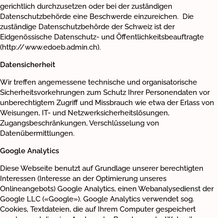
gerichtlich durchzusetzen oder bei der zuständigen
Datenschutzbehörde eine Beschwerde einzureichen. Die
zuständige Datenschutzbehörde der Schweiz ist der
Eidgenössische Datenschutz- und Öffentlichkeitsbeauftragte
(http://www.edoeb.admin.ch).
Datensicherheit
Wir treffen angemessene technische und organisatorische
Sicherheitsvorkehrungen zum Schutz Ihrer Personendaten vor
unberechtigtem Zugriff und Missbrauch wie etwa der Erlass von
Weisungen, IT- und Netzwerksicherheitslösungen,
Zugangsbeschränkungen, Verschlüsselung von
Datenübermittlungen.
Google Analytics
Diese Webseite benutzt auf Grundlage unserer berechtigten
Interessen (Interesse an der Optimierung unseres
Onlineangebots) Google Analytics, einen Webanalysedienst der
Google LLC («Google»). Google Analytics verwendet sog.
Cookies, Textdateien, die auf Ihrem Computer gespeichert