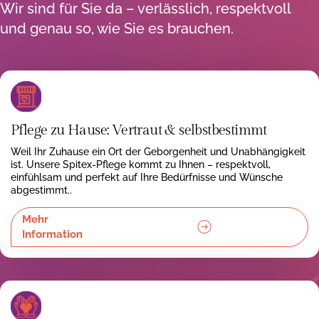
Wir sind für Sie da – verlässlich, respektvoll
und genau so, wie Sie es brauchen.
Pflege zu Hause: Vertraut & selbstbestimmt
Weil Ihr Zuhause ein Ort der Geborgenheit und Unabhängigkeit
ist. Unsere Spitex-Pflege kommt zu Ihnen – respektvoll,
einfühlsam und perfekt auf Ihre Bedürfnisse und Wünsche
abgestimmt..
Mehr
Information