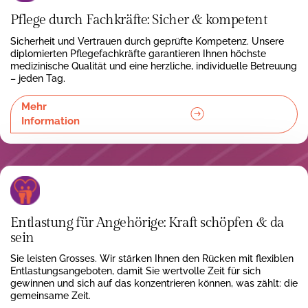
Pflege durch Fachkräfte: Sicher & kompetent
Sicherheit und Vertrauen durch geprüfte Kompetenz. Unsere
diplomierten Pflegefachkräfte garantieren Ihnen höchste
medizinische Qualität und eine herzliche, individuelle Betreuung
– jeden Tag.
Mehr
Information
Entlastung für Angehörige: Kraft schöpfen & da
sein
Sie leisten Grosses. Wir stärken Ihnen den Rücken mit flexiblen
Entlastungsangeboten, damit Sie wertvolle Zeit für sich
gewinnen und sich auf das konzentrieren können, was zählt: die
gemeinsame Zeit.