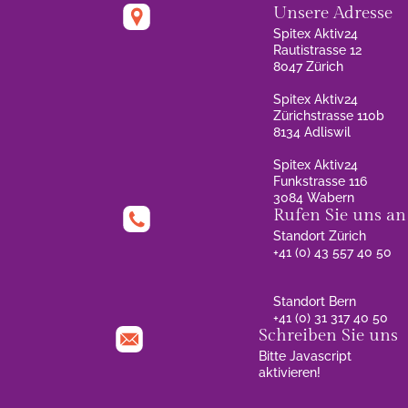
Unsere Adresse
Spitex Aktiv24
Rautistrasse 12
8047 Zürich
Spitex Aktiv24
Zürichstrasse 110b
8134 Adliswil
Spitex Aktiv24
Funkstrasse 116
3084 Wabern
Rufen Sie uns an
Standort Zürich
+41 (0) 43 557 40 50
Standort Bern
+41 (0) 31 317 40 50
Schreiben Sie uns
Bitte Javascript
aktivieren!