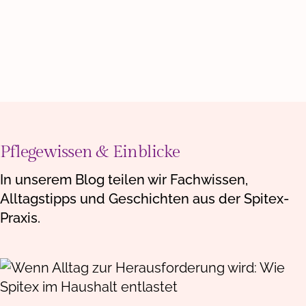
Zum Portrait
Pflegewissen & Einblicke
In unserem Blog teilen wir Fachwissen,
Alltagstipps und Geschichten aus der Spitex-
Praxis.