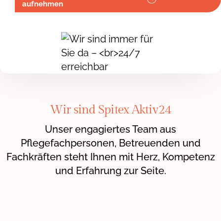
aufnehmen
Wir sind Spitex Aktiv24
Unser engagiertes Team aus
Pflegefachpersonen, Betreuenden und
Fachkräften steht Ihnen mit Herz, Kompetenz
und Erfahrung zur Seite.