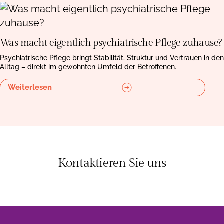
Was macht eigentlich psychiatrische Pflege zuhause?
Psychiatrische Pflege bringt Stabilität, Struktur und Vertrauen in den
Alltag – direkt im gewohnten Umfeld der Betroffenen.
Weiterlesen
Kontaktieren Sie uns